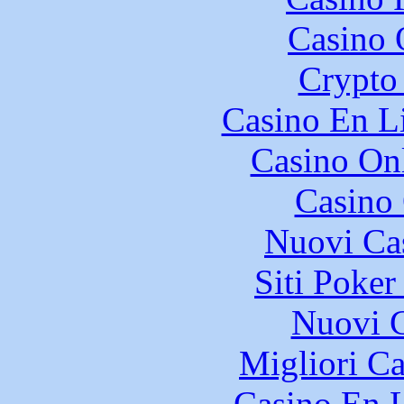
Casino 
Crypto 
Casino En Li
Casino O
Casino 
Nuovi Ca
Siti Poker
Nuovi C
Migliori 
Casino En L